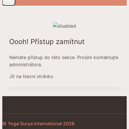
Oooh! Přístup zamítnut
Nemáte přístup do této sekce. Prosím kontaktujte
administrátora.
Jít na hlavní stránku
© Yoga Surya International 2026