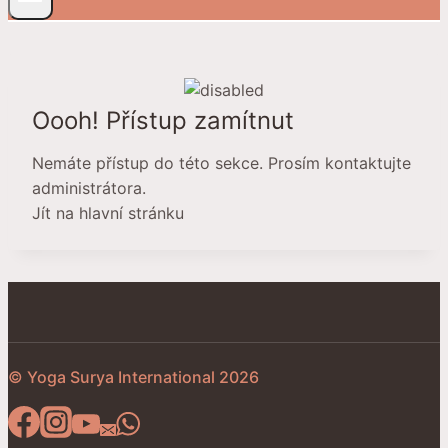
Oooh! Přístup zamítnut
Nemáte přístup do této sekce. Prosím kontaktujte
administrátora.
Jít na hlavní stránku
© Yoga Surya International 2026