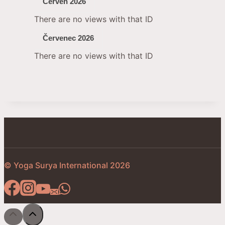
Červen 2026
There are no views with that ID
Červenec 2026
There are no views with that ID
© Yoga Surya International 2026