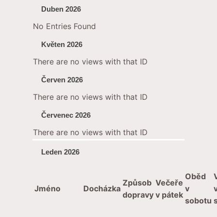
Duben 2026
No Entries Found
Květen 2026
There are no views with that ID
Červen 2026
There are no views with that ID
Červenec 2026
There are no views with that ID
Leden 2026
Oběd
Způsob
Večeře
Jméno
Docházka
v
dopravy
v pátek
sobotu