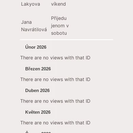
Lakyova
víkend
Přijedu
Jana
jenom v
Navrátilová
sobotu
Únor 202
6
There are no views with that ID
Březen 2026
There are no views with that ID
Duben 2026
There are no views with that ID
Květen 2026
There are no views with that ID