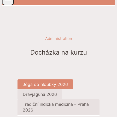
Administration
Docházka na kurzu
Jóga do hloubky 2026
Dravjaguna 2026
Tradiční indická medicína – Praha
2026