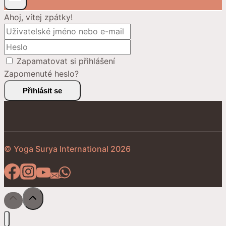
Ahoj, vítej zpátky!
Zapamatovat si přihlášení
Zapomenuté heslo?
Přihlásit se
© Yoga Surya International 2026