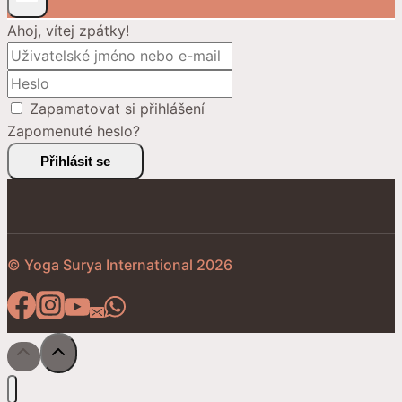
Ahoj, vítej zpátky!
Zapamatovat si přihlášení
Zapomenuté heslo?
Přihlásit se
© Yoga Surya International 2026