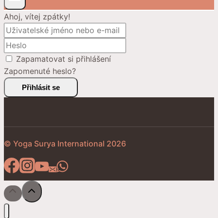
Ahoj, vítej zpátky!
Zapamatovat si přihlášení
Zapomenuté heslo?
Přihlásit se
© Yoga Surya International 2026