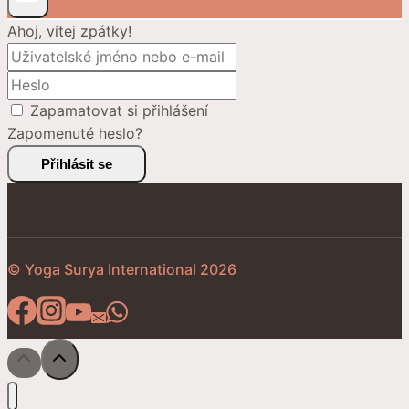
Ahoj, vítej zpátky!
Zapamatovat si přihlášení
Zapomenuté heslo?
Přihlásit se
© Yoga Surya International 2026