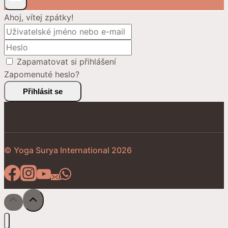
Ahoj, vítej zpátky!
Zapamatovat si přihlášení
Zapomenuté heslo?
Přihlásit se
© Yoga Surya International 2026