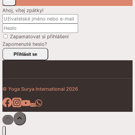
Ahoj, vítej zpátky!
Zapamatovat si přihlášení
Zapomenuté heslo?
Přihlásit se
© Yoga Surya International 2026