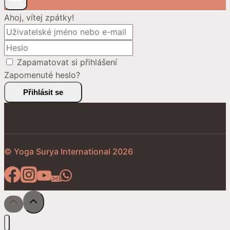
Ahoj, vítej zpátky!
Zapamatovat si přihlášení
Zapomenuté heslo?
Přihlásit se
© Yoga Surya International 2026