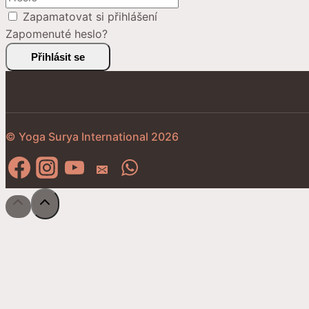
Zapamatovat si přihlášení
Zapomenuté heslo?
Přihlásit se
© Yoga Surya International 2026