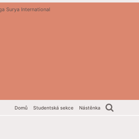
Domů
Studentská sekce
Nástěnka