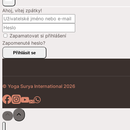
Ahoj, vítej zpátky!
Zapamatovat si přihlášení
Zapomenuté heslo?
Přihlásit se
© Yoga Surya International 2026