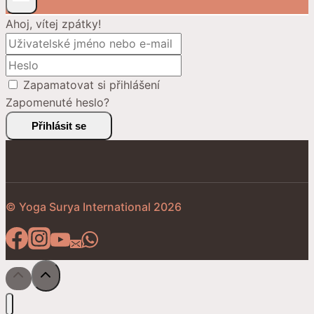
Ahoj, vítej zpátky!
Zapamatovat si přihlášení
Zapomenuté heslo?
Přihlásit se
© Yoga Surya International 2026