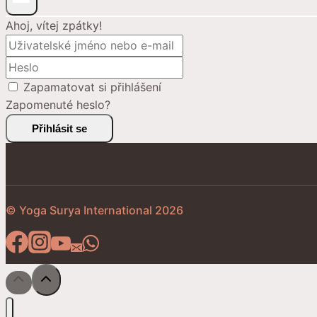
Ahoj, vítej zpátky!
Zapamatovat si přihlášení
Zapomenuté heslo?
Přihlásit se
© Yoga Surya International 2026