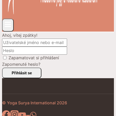
Ahoj, vítej zpátky!
Zapamatovat si přihlášení
Zapomenuté heslo?
Přihlásit se
© Yoga Surya International 2026