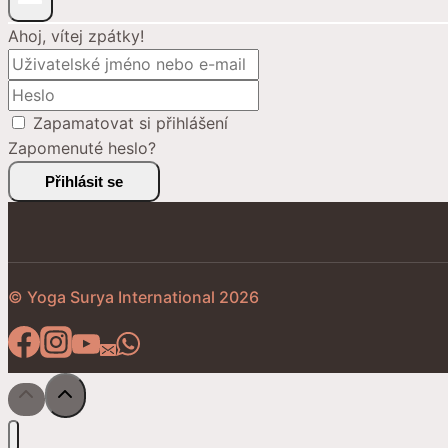
Ahoj, vítej zpátky!
Zapamatovat si přihlášení
Zapomenuté heslo?
Přihlásit se
© Yoga Surya International 2026