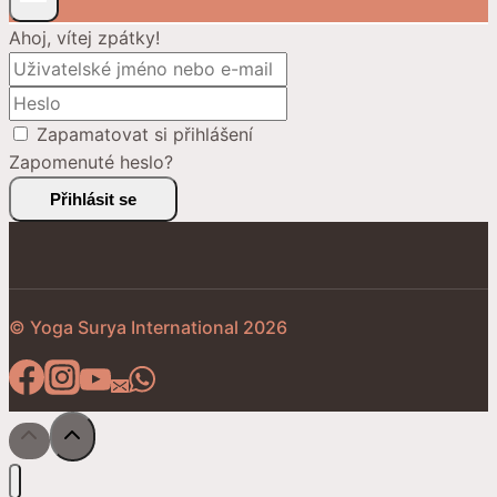
Ahoj, vítej zpátky!
Zapamatovat si přihlášení
Zapomenuté heslo?
Přihlásit se
© Yoga Surya International 2026