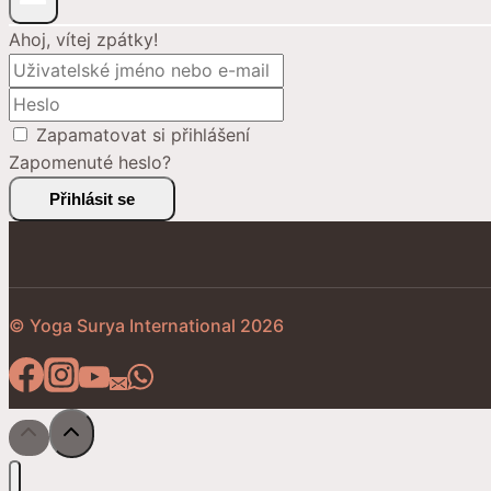
Ahoj, vítej zpátky!
Zapamatovat si přihlášení
Zapomenuté heslo?
Přihlásit se
© Yoga Surya International 2026