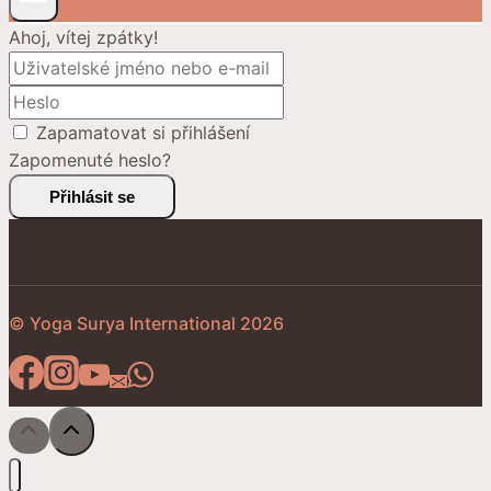
Ahoj, vítej zpátky!
Zapamatovat si přihlášení
Zapomenuté heslo?
Přihlásit se
© Yoga Surya International 2026