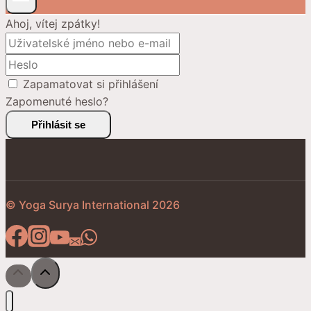
Ahoj, vítej zpátky!
Zapamatovat si přihlášení
Zapomenuté heslo?
Přihlásit se
© Yoga Surya International 2026