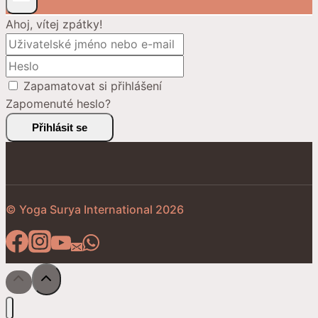
Ahoj, vítej zpátky!
Zapamatovat si přihlášení
Zapomenuté heslo?
Přihlásit se
© Yoga Surya International 2026