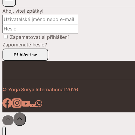
Ahoj, vítej zpátky!
Zapamatovat si přihlášení
Zapomenuté heslo?
Přihlásit se
© Yoga Surya International 2026