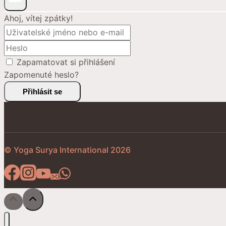
Ahoj, vítej zpátky!
Zapamatovat si přihlášení
Zapomenuté heslo?
Přihlásit se
© Yoga Surya International 2026