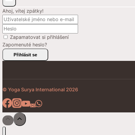
Ahoj, vítej zpátky!
Zapamatovat si přihlášení
Zapomenuté heslo?
Přihlásit se
© Yoga Surya International 2026