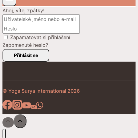
Ahoj, vítej zpátky!
Zapamatovat si přihlášení
Zapomenuté heslo?
Přihlásit se
© Yoga Surya International 2026