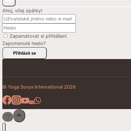
Ahoj, vítej zpátky!
Zapamatovat si přihlášení
Zapomenuté heslo?
Přihlásit se
© Yoga Surya International 2026