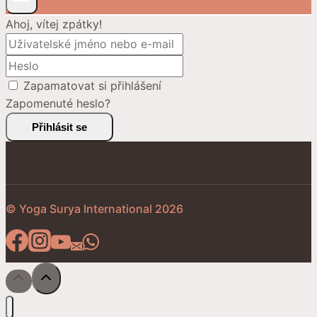
Ahoj, vítej zpátky!
Zapamatovat si přihlášení
Zapomenuté heslo?
Přihlásit se
© Yoga Surya International 2026