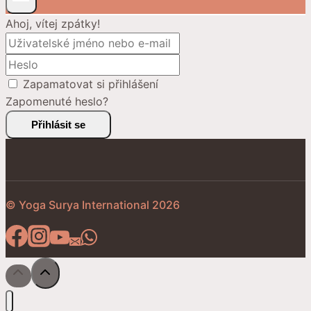
Ahoj, vítej zpátky!
Zapamatovat si přihlášení
Zapomenuté heslo?
Přihlásit se
© Yoga Surya International 2026