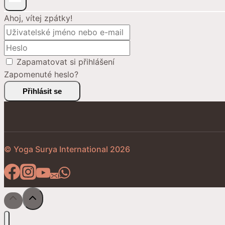
Ahoj, vítej zpátky!
Zapamatovat si přihlášení
Zapomenuté heslo?
Přihlásit se
© Yoga Surya International 2026