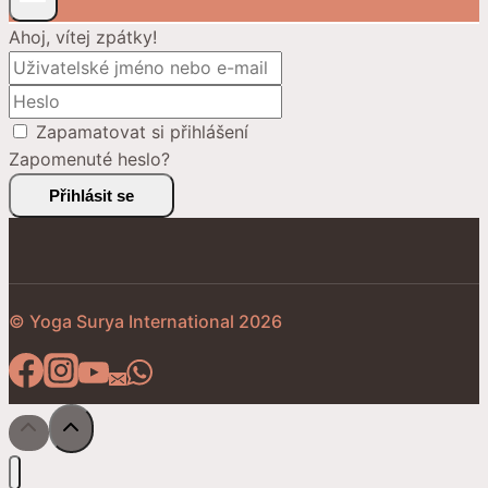
Ahoj, vítej zpátky!
Zapamatovat si přihlášení
Zapomenuté heslo?
Přihlásit se
© Yoga Surya International 2026