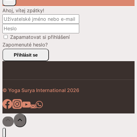
Ahoj, vítej zpátky!
Zapamatovat si přihlášení
Zapomenuté heslo?
Přihlásit se
© Yoga Surya International 2026