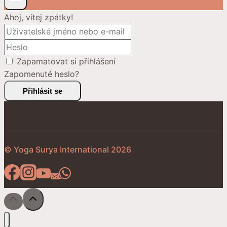
Ahoj, vítej zpátky!
Zapamatovat si přihlášení
Zapomenuté heslo?
Přihlásit se
© Yoga Surya International 2026