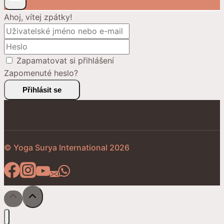
Ahoj, vítej zpátky!
Zapamatovat si přihlášení
Zapomenuté heslo?
Přihlásit se
© Yoga Surya International 2026