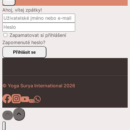
Ahoj, vítej zpátky!
Zapamatovat si přihlášení
Zapomenuté heslo?
Přihlásit se
© Yoga Surya International 2026