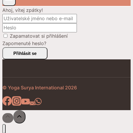
Ahoj, vítej zpátky!
Zapamatovat si přihlášení
Zapomenuté heslo?
Přihlásit se
© Yoga Surya International 2026