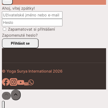
Ahoj, vítej zpátky!
Zapamatovat si přihlášení
Zapomenuté heslo?
Přihlásit se
© Yoga Surya International 2026