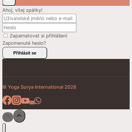
Ahoj, vítej zpátky!
Zapamatovat si přihlášení
Zapomenuté heslo?
Přihlásit se
© Yoga Surya International 2026