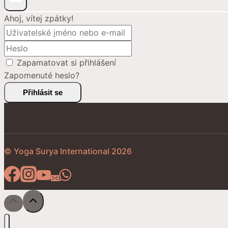
Ahoj, vítej zpátky!
Zapamatovat si přihlášení
Zapomenuté heslo?
Přihlásit se
© Yoga Surya International 2026