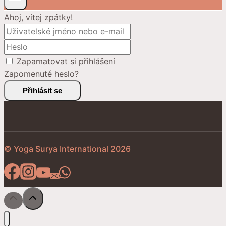
Ahoj, vítej zpátky!
Zapamatovat si přihlášení
Zapomenuté heslo?
Přihlásit se
© Yoga Surya International 2026