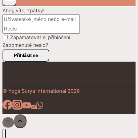
Ahoj, vítej zpátky!
Zapamatovat si přihlášení
Zapomenuté heslo?
Přihlásit se
© Yoga Surya International 2026