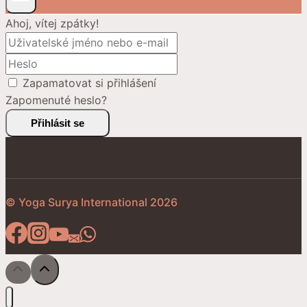
Ahoj, vítej zpátky!
Zapamatovat si přihlášení
Zapomenuté heslo?
Přihlásit se
© Yoga Surya International 2026