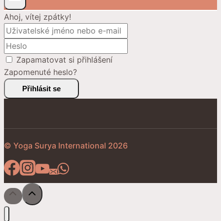
Ahoj, vítej zpátky!
Zapamatovat si přihlášení
Zapomenuté heslo?
Přihlásit se
© Yoga Surya International 2026