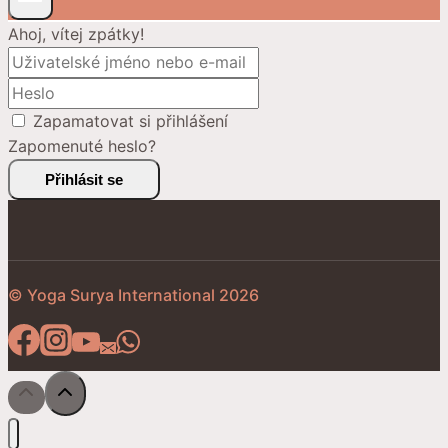
Ahoj, vítej zpátky!
Zapamatovat si přihlášení
Zapomenuté heslo?
Přihlásit se
© Yoga Surya International 2026