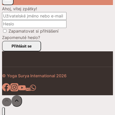
Ahoj, vítej zpátky!
Zapamatovat si přihlášení
Zapomenuté heslo?
Přihlásit se
© Yoga Surya International 2026