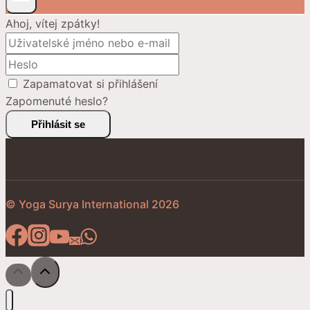
Ahoj, vítej zpátky!
Zapamatovat si přihlášení
Zapomenuté heslo?
Přihlásit se
© Yoga Surya International 2026