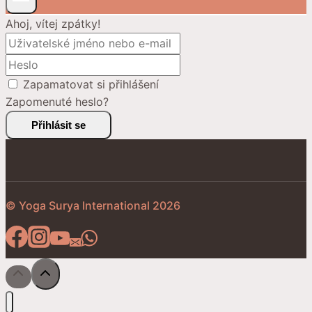
Ahoj, vítej zpátky!
Zapamatovat si přihlášení
Zapomenuté heslo?
Přihlásit se
© Yoga Surya International 2026