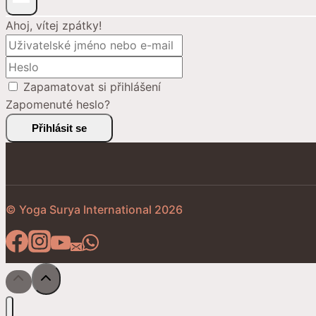
Ahoj, vítej zpátky!
Zapamatovat si přihlášení
Zapomenuté heslo?
Přihlásit se
© Yoga Surya International 2026