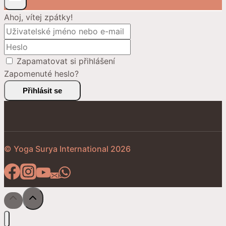
Ahoj, vítej zpátky!
Zapamatovat si přihlášení
Zapomenuté heslo?
Přihlásit se
© Yoga Surya International 2026