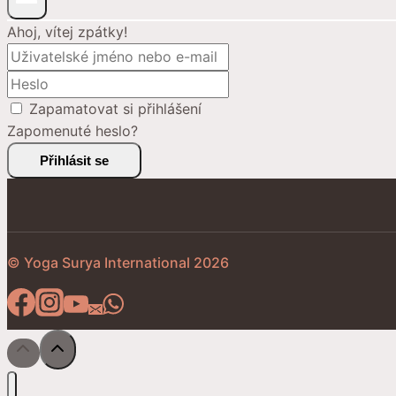
Ahoj, vítej zpátky!
Zapamatovat si přihlášení
Zapomenuté heslo?
Přihlásit se
© Yoga Surya International 2026