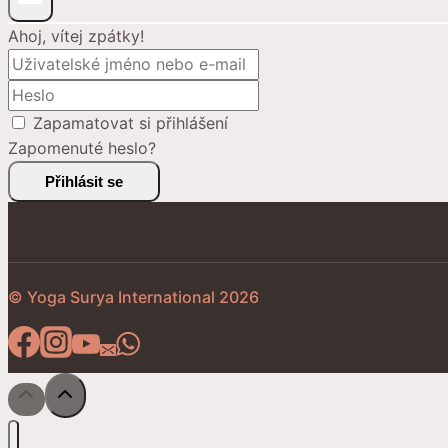
Ahoj, vítej zpátky!
Zapamatovat si přihlášení
Zapomenuté heslo?
Přihlásit se
© Yoga Surya International 2026